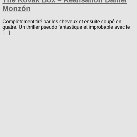
Monzón
Complètement tiré par les cheveux et ensuite coupé en
quatre. Un thriller pseudo fantastique et improbable avec le
[…]