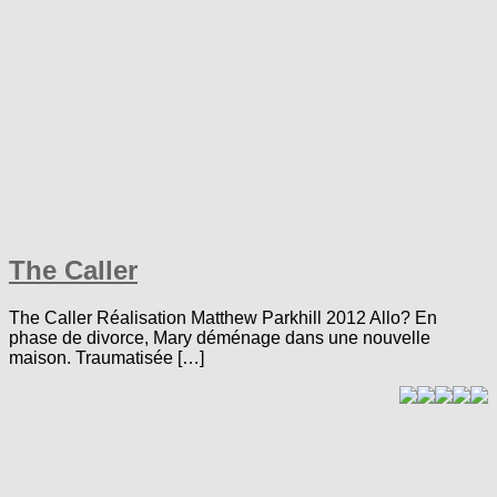
The Caller
The Caller Réalisation Matthew Parkhill 2012 Allo? En
phase de divorce, Mary déménage dans une nouvelle
maison. Traumatisée […]