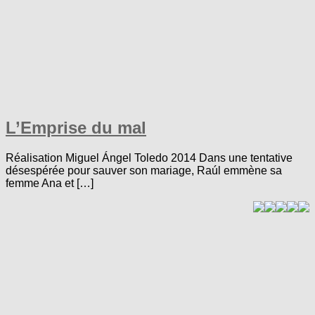
L’Emprise du mal
Réalisation Miguel Ángel Toledo 2014 Dans une tentative
désespérée pour sauver son mariage, Raúl emmène sa
femme Ana et […]