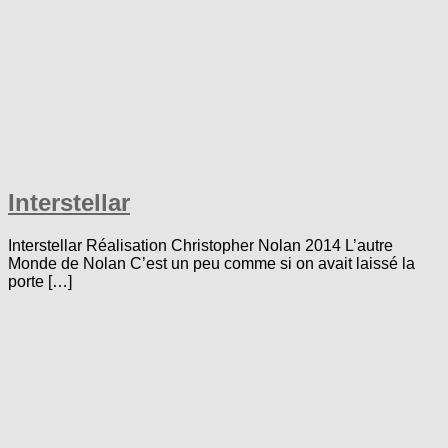
Interstellar
Interstellar Réalisation Christopher Nolan 2014 L’autre
Monde de Nolan C’est un peu comme si on avait laissé la
porte […]