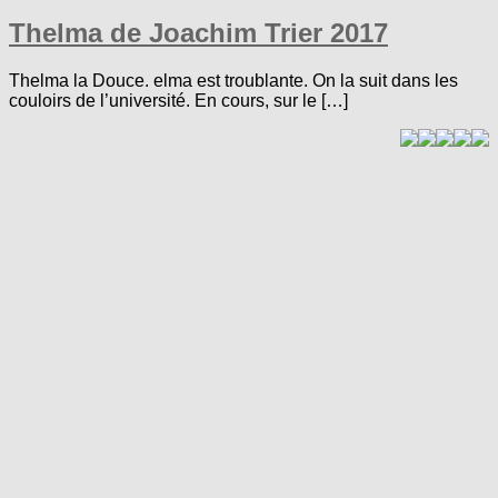
Thelma de Joachim Trier 2017
Thelma la Douce. elma est troublante. On la suit dans les
couloirs de l’université. En cours, sur le […]