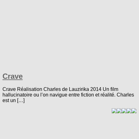
Crave
Crave Réalisation Charles de Lauzirika 2014 Un film
hallucinatoire ou l’on navigue entre fiction et réalité. Charles
est un […]