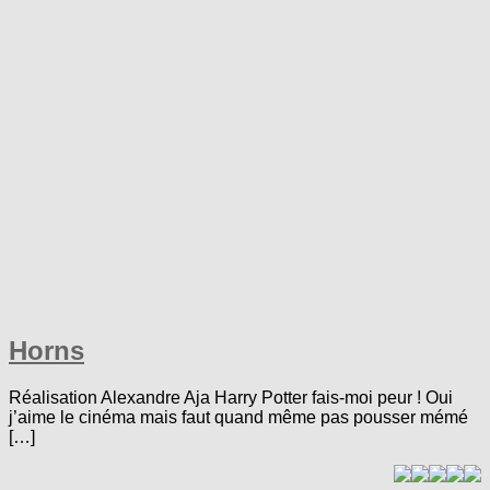
Horns
Réalisation Alexandre Aja Harry Potter fais-moi peur ! Oui
j’aime le cinéma mais faut quand même pas pousser mémé
[…]