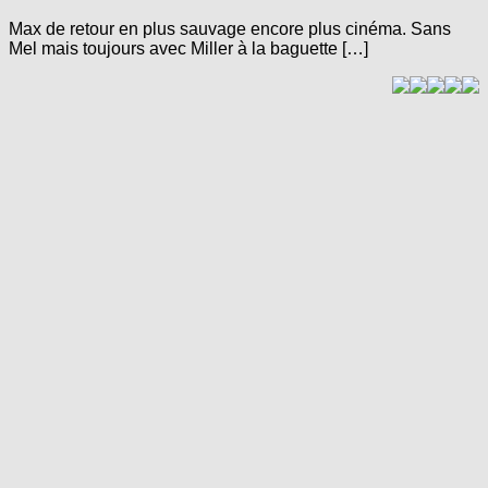
Max de retour en plus sauvage encore plus cinéma. Sans
Mel mais toujours avec Miller à la baguette […]