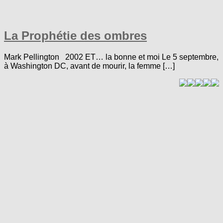
La Prophétie des ombres
Mark Pellington 2002 ET… la bonne et moi Le 5 septembre,
à Washington DC, avant de mourir, la femme […]