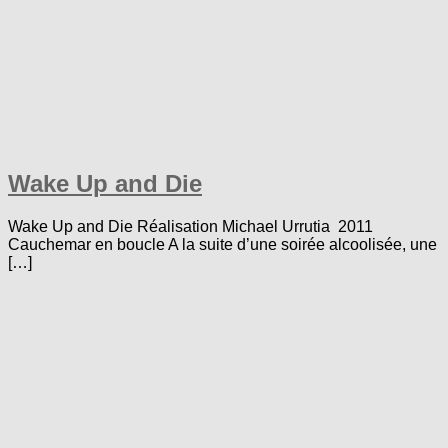
Wake Up and Die
Wake Up and Die Réalisation Michael Urrutia 2011
Cauchemar en boucle A la suite d’une soirée alcoolisée, une
[…]