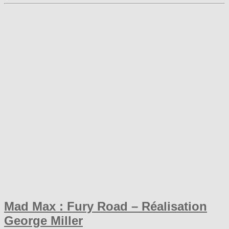
Mad Max : Fury Road – Réalisation
George Miller