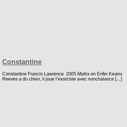
Constantine
Constantine Francis Lawrence 2005 Matrix en Enfer Keanu
Reeves a du chien, il joue l’exorciste avec nonchalance […]