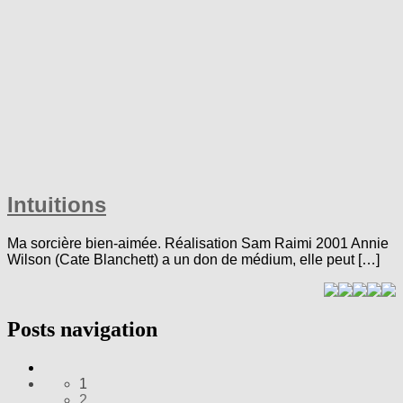
Intuitions
Ma sorcière bien-aimée. Réalisation Sam Raimi 2001 Annie
Wilson (Cate Blanchett) a un don de médium, elle peut […]
Posts navigation
1
2