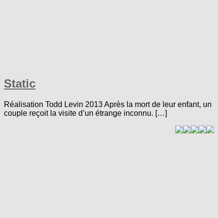
Static
Réalisation Todd Levin 2013 Après la mort de leur enfant, un
couple reçoit la visite d’un étrange inconnu. […]