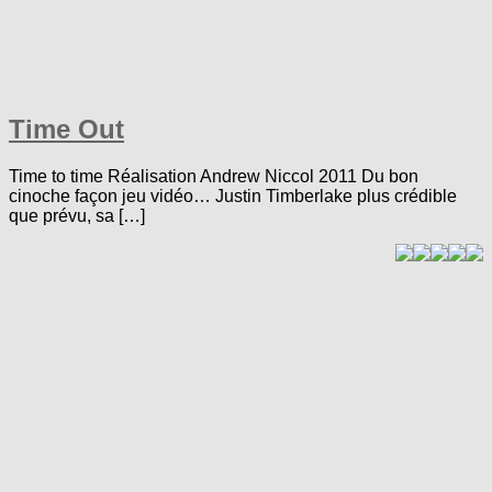
Time Out
Time to time Réalisation Andrew Niccol 2011 Du bon
cinoche façon jeu vidéo… Justin Timberlake plus crédible
que prévu, sa […]