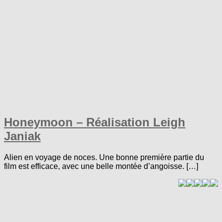
Honeymoon – Réalisation Leigh
Janiak
Alien en voyage de noces. Une bonne première partie du
film est efficace, avec une belle montée d’angoisse. […]