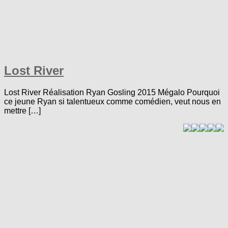
Lost River
Lost River Réalisation Ryan Gosling 2015 Mégalo Pourquoi
ce jeune Ryan si talentueux comme comédien, veut nous en
mettre […]