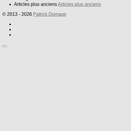
Articles plus anciens
Articles plus anciens
© 2013 - 2026
Patrick Domage