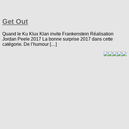
Get Out
Quand le Ku Klux Klan invite Frankenstein Réalisation
Jordan Peele 2017 La bonne surprise 2017 dans cette
catégorie. De l’humour […]