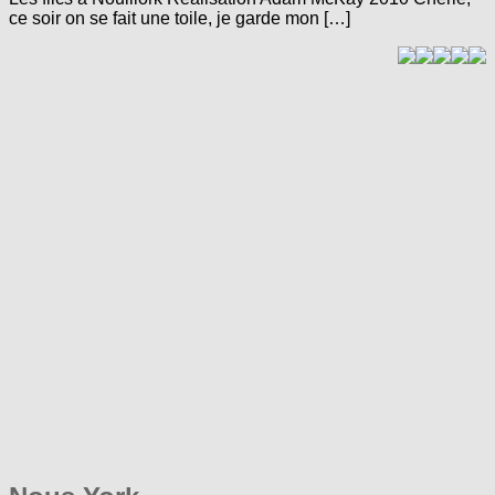
ce soir on se fait une toile, je garde mon […]