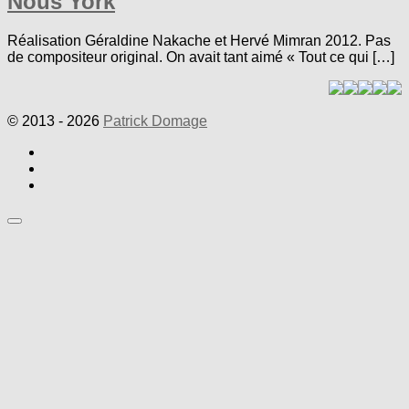
Nous York
Réalisation Géraldine Nakache et Hervé Mimran 2012. Pas
de compositeur original. On avait tant aimé « Tout ce qui […]
© 2013 - 2026
Patrick Domage