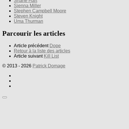
Shane Hart
Sienna Miller
Stephen Campbell Moore
Steven Knight
Uma Thurman
Parcourir les articles
Article précédent
Dope
Retour à la liste des articles
Article suivant
Kill List
© 2013 - 2026
Patrick Domage