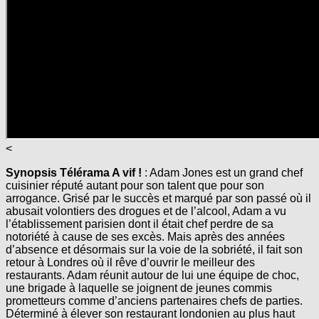
<
Synopsis Télérama A vif !
: Adam Jones est un grand chef
cuisinier réputé autant pour son talent que pour son
arrogance. Grisé par le succès et marqué par son passé où il
abusait volontiers des drogues et de l’alcool, Adam a vu
l’établissement parisien dont il était chef perdre de sa
notoriété à cause de ses excès. Mais après des années
d’absence et désormais sur la voie de la sobriété, il fait son
retour à Londres où il rêve d’ouvrir le meilleur des
restaurants. Adam réunit autour de lui une équipe de choc,
une brigade à laquelle se joignent de jeunes commis
prometteurs comme d’anciens partenaires chefs de parties.
Déterminé à élever son restaurant londonien au plus haut