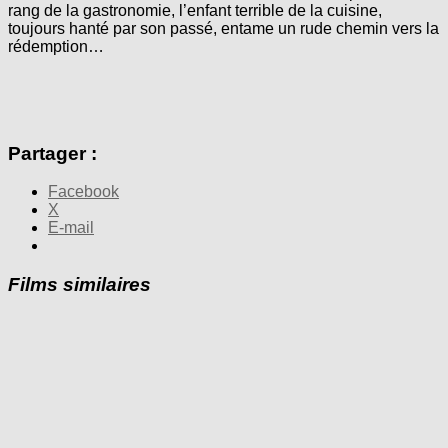
rang de la gastronomie, l’enfant terrible de la cuisine,
toujours hanté par son passé, entame un rude chemin vers la
rédemption…
Partager :
Facebook
X
E-mail
Films similaires