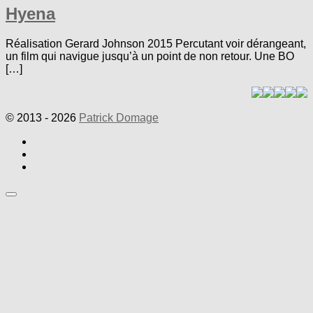
Hyena
Réalisation Gerard Johnson 2015 Percutant voir dérangeant,
un film qui navigue jusqu’à un point de non retour. Une BO
[…]
© 2013 - 2026
Patrick Domage