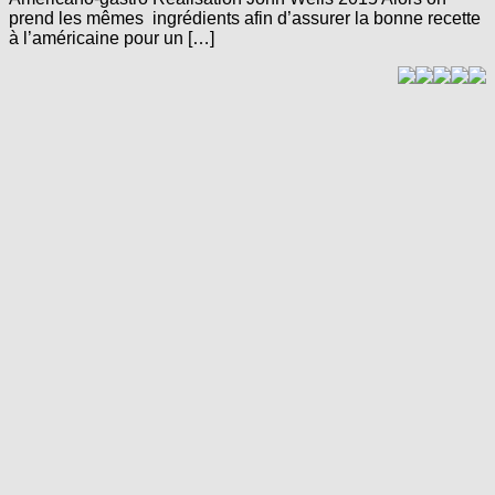
prend les mêmes ingrédients afin d’assurer la bonne recette
à l’américaine pour un […]