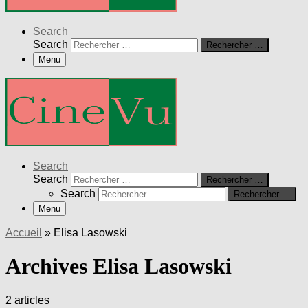
Search
Search
Rechercher …
Menu
Search
Search
Rechercher …
Search
Rechercher …
Menu
Accueil
»
Elisa Lasowski
Archives Elisa Lasowski
2 articles