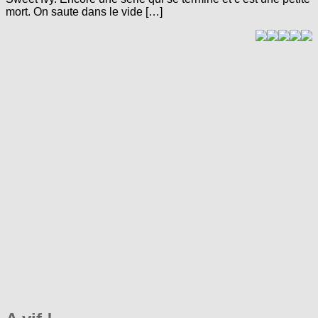
mort. On saute dans le vide […]