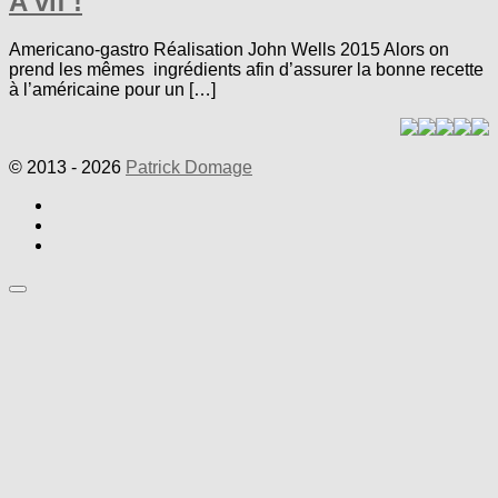
A vif !
Americano-gastro Réalisation John Wells 2015 Alors on
prend les mêmes ingrédients afin d’assurer la bonne recette
à l’américaine pour un […]
© 2013 - 2026
Patrick Domage