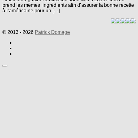
prend les mêmes ingrédients afin d’assurer la bonne recette
à l’américaine pour un […]
© 2013 - 2026
Patrick Domage