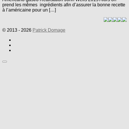
prend les mêmes ingrédients afin d’assurer la bonne recette
à l’américaine pour un […]
© 2013 - 2026
Patrick Domage