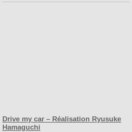
Drive my car – Réalisation Ryusuke
Hamaguchi