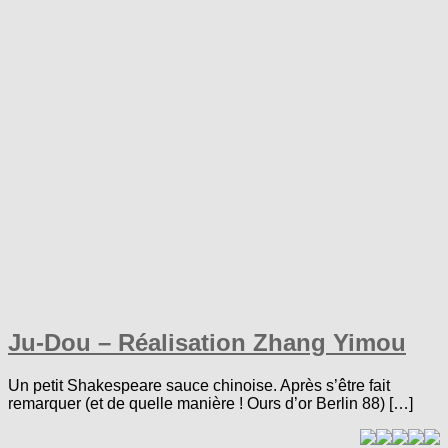
Ju-Dou – Réalisation Zhang Yimou
Un petit Shakespeare sauce chinoise. Après s’être fait
remarquer (et de quelle manière ! Ours d’or Berlin 88) […]