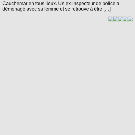
Cauchemar en tous lieux. Un ex-inspecteur de police a
déménagé avec sa femme et se retrouve à être […]