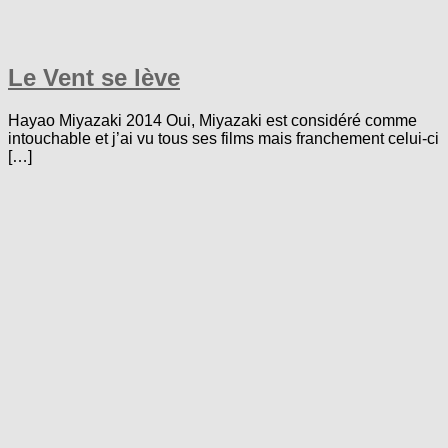
Le Vent se lève
Hayao Miyazaki 2014 Oui, Miyazaki est considéré comme
intouchable et j’ai vu tous ses films mais franchement celui-ci
[…]