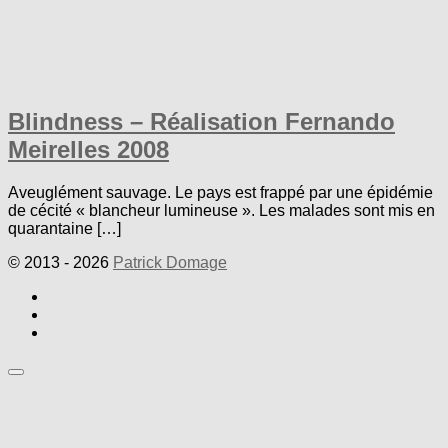
Blindness – Réalisation Fernando
Meirelles 2008
Aveuglément sauvage. Le pays est frappé par une épidémie
de cécité « blancheur lumineuse ». Les malades sont mis en
quarantaine […]
© 2013 - 2026
Patrick Domage