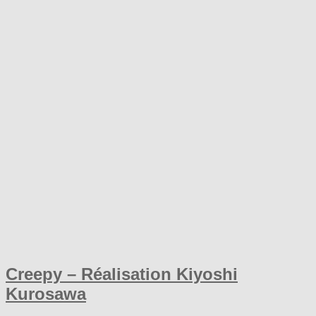
Creepy – Réalisation Kiyoshi
Kurosawa