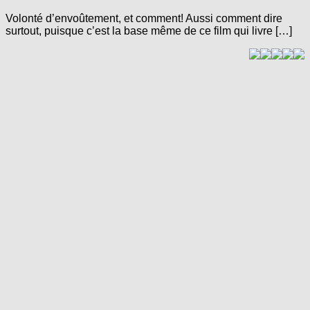
Volonté d’envoûtement, et comment! Aussi comment dire
surtout, puisque c’est la base même de ce film qui livre […]