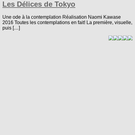
Les Délices de Tokyo
Une ode à la contemplation Réalisation Naomi Kawase
2016 Toutes les contemplations en fait! La première, visuelle,
puis […]