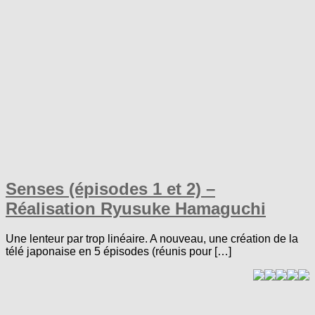
Senses (épisodes 1 et 2) –
Réalisation Ryusuke Hamaguchi
Une lenteur par trop linéaire. A nouveau, une création de la
télé japonaise en 5 épisodes (réunis pour […]