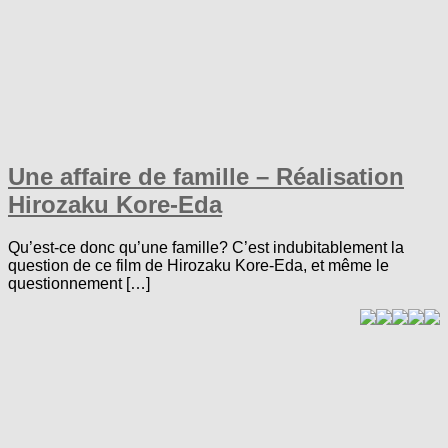
Une affaire de famille – Réalisation
Hirozaku Kore-Eda
Qu’est-ce donc qu’une famille? C’est indubitablement la
question de ce film de Hirozaku Kore-Eda, et même le
questionnement […]