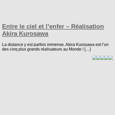
Entre le ciel et l’enfer – Réalisation
Akira Kurosawa
La distance y est parfois immense. Akira Kurosawa est l’un
des cinq plus grands réalisateurs au Monde ! […]