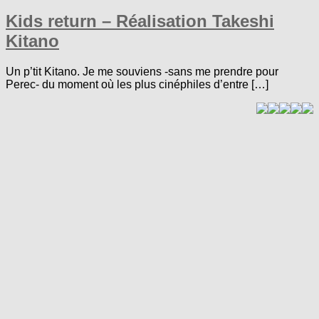
Kids return – Réalisation Takeshi
Kitano
Un p’tit Kitano. Je me souviens -sans me prendre pour
Perec- du moment où les plus cinéphiles d’entre […]