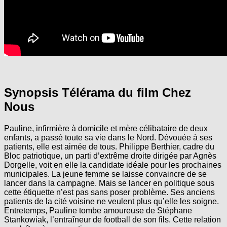
Synopsis Télérama du film Chez
Nous
Pauline, infirmière à domicile et mère célibataire de deux
enfants, a passé toute sa vie dans le Nord. Dévouée à ses
patients, elle est aimée de tous. Philippe Berthier, cadre du
Bloc patriotique, un parti d’extrême droite dirigée par Agnès
Dorgelle, voit en elle la candidate idéale pour les prochaines
municipales. La jeune femme se laisse convaincre de se
lancer dans la campagne. Mais se lancer en politique sous
cette étiquette n’est pas sans poser problème. Ses anciens
patients de la cité voisine ne veulent plus qu’elle les soigne.
Entretemps, Pauline tombe amoureuse de Stéphane
Stankowiak, l’entraîneur de football de son fils. Cette relation