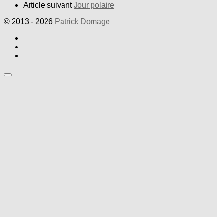
Article suivant
Jour polaire
© 2013 - 2026
Patrick Domage