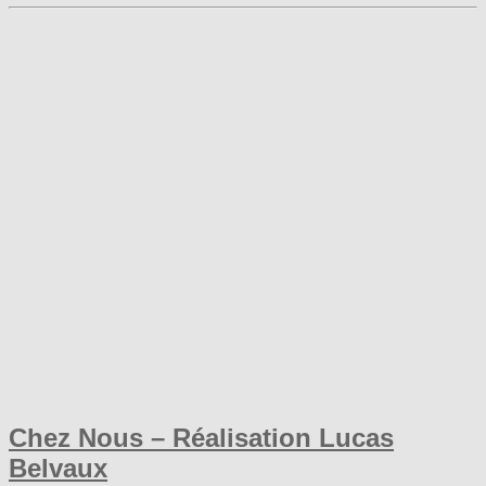
Chez Nous – Réalisation Lucas
Belvaux