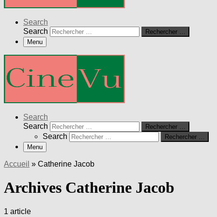
Search
Search
Rechercher …
Menu
Search
Search
Rechercher …
Search
Rechercher …
Menu
Accueil
»
Catherine Jacob
Archives Catherine Jacob
1 article