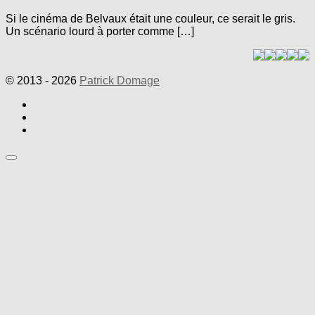
Si le cinéma de Belvaux était une couleur, ce serait le gris.
Un scénario lourd à porter comme […]
© 2013 - 2026
Patrick Domage