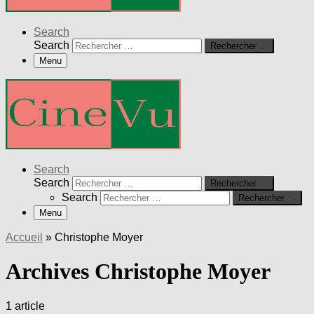
Search
Search
Rechercher …
Menu
Search
Search
Rechercher …
Search
Rechercher …
Menu
Accueil
»
Christophe Moyer
Archives Christophe Moyer
1 article