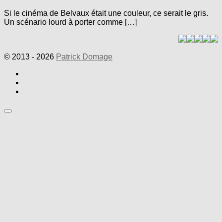
Si le cinéma de Belvaux était une couleur, ce serait le gris.
Un scénario lourd à porter comme […]
© 2013 - 2026
Patrick Domage