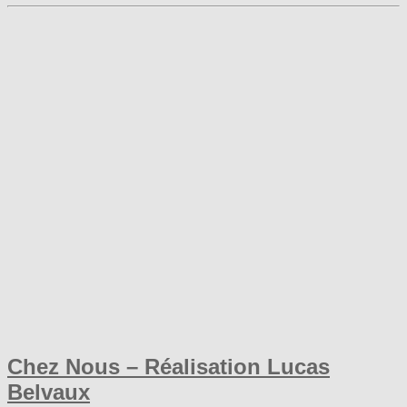
Chez Nous – Réalisation Lucas
Belvaux