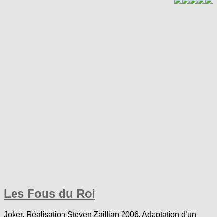
Les Fous du Roi
Joker. Réalisation Steven Zaillian 2006. Adaptation d’un