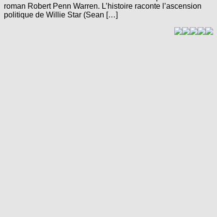
roman Robert Penn Warren. L’histoire raconte l’ascension
politique de Willie Star (Sean […]