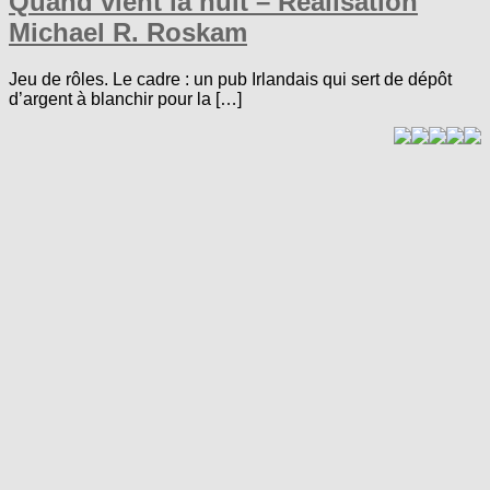
Quand vient la nuit – Réalisation
Michael R. Roskam
Jeu de rôles. Le cadre : un pub Irlandais qui sert de dépôt
d’argent à blanchir pour la […]