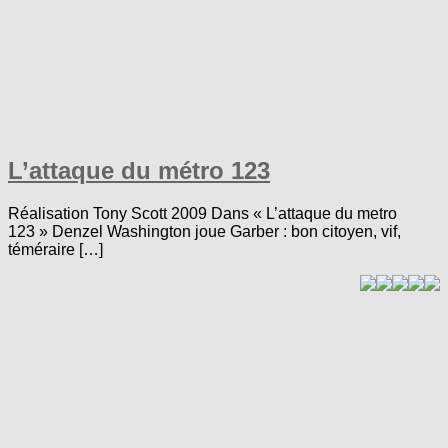
L’attaque du métro 123
Réalisation Tony Scott 2009 Dans « L’attaque du metro
123 » Denzel Washington joue Garber : bon citoyen, vif,
téméraire […]