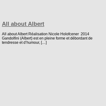
All about Albert
All about Albert Réalisation Nicole Holofcener 2014
Gandolfini (Albert) est en pleine forme et débordant de
tendresse et d’humour, […]