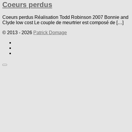
Coeurs perdus
Coeurs perdus Réalisation Todd Robinson 2007 Bonnie and
Clyde low cost Le couple de meurtrier est composé de […]
© 2013 - 2026
Patrick Domage