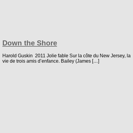
Down the Shore
Harold Guskin 2011 Jolie fable Sur la côte du New Jersey, la
vie de trois amis d’enfance. Bailey (James […]