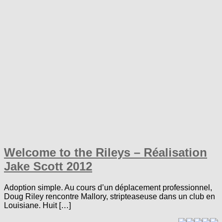
Welcome to the Rileys – Réalisation
Jake Scott 2012
Adoption simple. Au cours d’un déplacement professionnel,
Doug Riley rencontre Mallory, stripteaseuse dans un club en
Louisiane. Huit […]