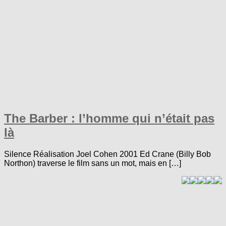
The Barber : l’homme qui n’était pas
là
Silence Réalisation Joel Cohen 2001 Ed Crane (Billy Bob
Northon) traverse le film sans un mot, mais en […]