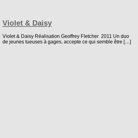
Violet & Daisy
Violet & Daisy Réalisation Geoffrey Fletcher 2011 Un duo
de jeunes tueuses à gages, accepte ce qui semble être […]