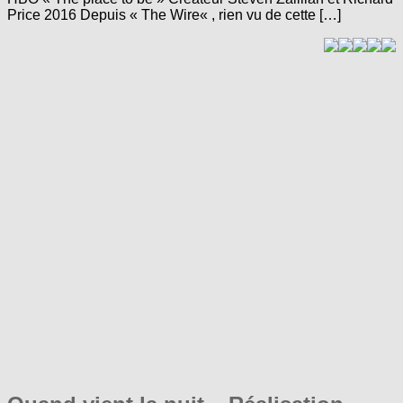
Price 2016 Depuis « The Wire« , rien vu de cette […]