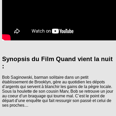
Synopsis du Film Quand vient la nuit
:
Bob Saginowski, barman solitaire dans un petit
établissement de Brooklyn, gère au quotidien les dépots
d’argents qui servent à blanchir les gains de la pègre locale.
Sous la houlette de son cousin Marv, Bob se retrouve un jour
au coeur d’un braquage qui tourne mal. C’est le point de
départ d’une enquête qui fait ressurgir son passé et celui de
ses proches…