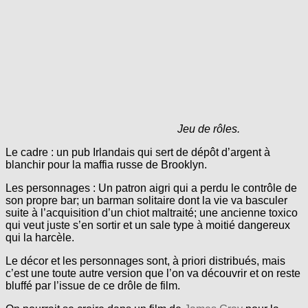
Jeu de rôles.
Le cadre : un pub Irlandais qui sert de dépôt d’argent à
blanchir pour la maffia russe de Brooklyn.
Les personnages : Un patron aigri qui a perdu le contrôle de
son propre bar; un barman solitaire dont la vie va basculer
suite à l’acquisition d’un chiot maltraité; une ancienne toxico
qui veut juste s’en sortir et un sale type à moitié dangereux
qui la harcèle.
Le décor et les personnages sont, à priori distribués, mais
c’est une toute autre version que l’on va découvrir et on reste
bluffé par l’issue de ce drôle de film.