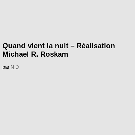
Quand vient la nuit – Réalisation
Michael R. Roskam
par
N D