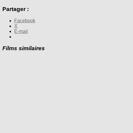
Partager :
Facebook
X
E-mail
Films similaires