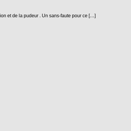
ion et de la pudeur . Un sans-faute pour ce […]