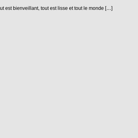
est bienveillant, tout est lisse et tout le monde […]