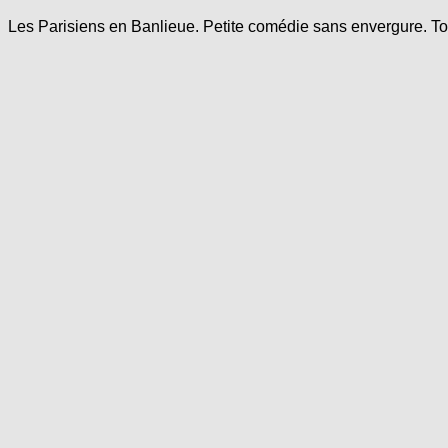
Les Parisiens en Banlieue. Petite comédie sans envergure. Tout 