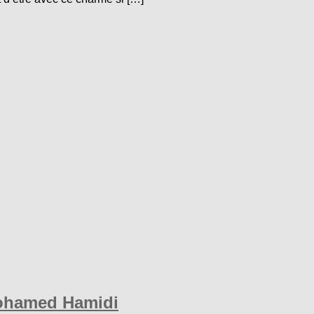
 Mohamed Hamidi