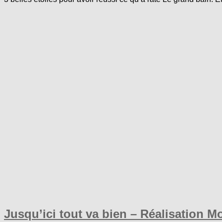
Jusqu’ici tout va bien – Réalisation