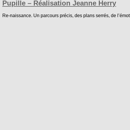
Pupille – Réalisation Jeanne Herry
Re-naissance. Un parcours précis, des plans serrés, de l’émot