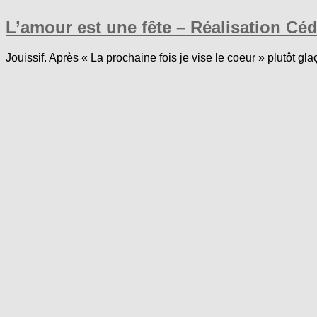
L’amour est une fête – Réalisation Cé
Jouissif. Après « La prochaine fois je vise le coeur » plutôt gla