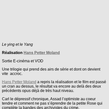
Le ying et le Yang
Réalisation
Hans Petter Moland
Sortie E-cinéma et VOD
Une trilogie qui prend des airs de série et dont on devient
vite accroc.
Hans Petter Moland
a repris la réalisation et le film est passé
un cran au dessus, le résultat va encore au delà des deux
précédents opus déjà de très haut niveau.
Carl le dépressif chronique, Assad l’optimiste au coeur
tendre et comment ne pas s’éprendre de la petite Rose qui
complète la bandes des archivistes du crime.