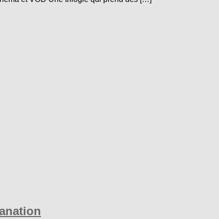
anation