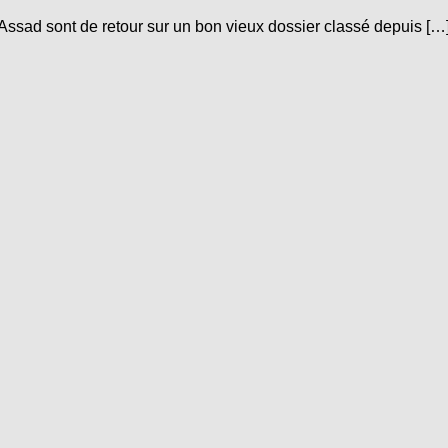
Assad sont de retour sur un bon vieux dossier classé depuis […