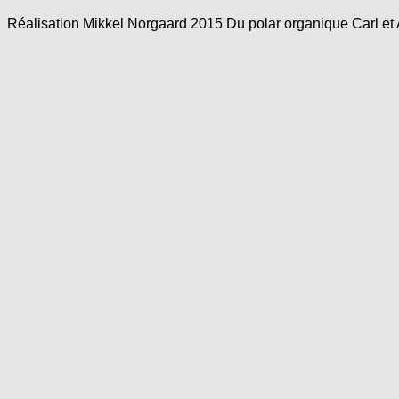
Réalisation Mikkel Norgaard 2015 Du polar organique Carl et 