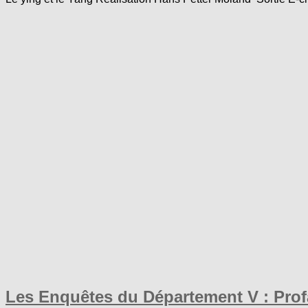
Les Enquêtes du Département V : Prof