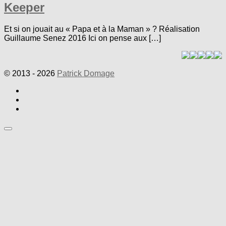
Keeper
Et si on jouait au « Papa et à la Maman » ? Réalisation
Guillaume Senez 2016 Ici on pense aux […]
© 2013 - 2026
Patrick Domage