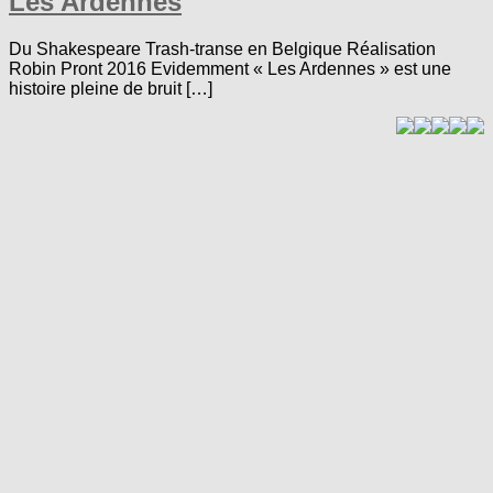
Les Ardennes
Du Shakespeare Trash-transe en Belgique Réalisation
Robin Pront 2016 Evidemment « Les Ardennes » est une
histoire pleine de bruit […]