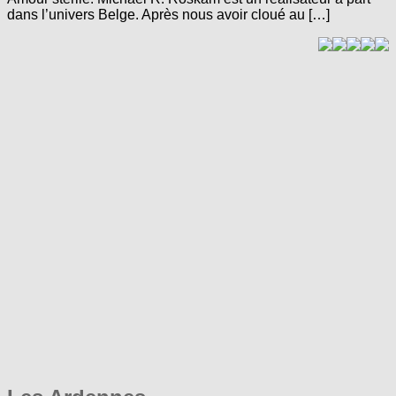
dans l’univers Belge. Après nous avoir cloué au […]