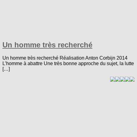
Un homme très recherché
Un homme très recherché Réalisation Anton Corbijn 2014
L’homme à abattre Une très bonne approche du sujet, la lutte
[…]