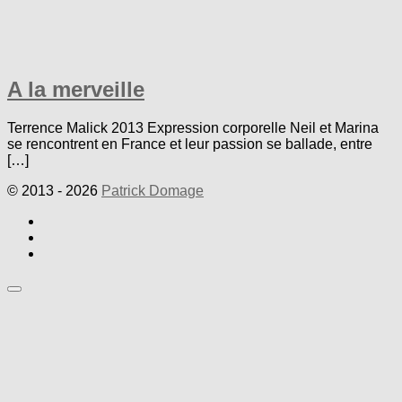
A la merveille
Terrence Malick 2013 Expression corporelle Neil et Marina
se rencontrent en France et leur passion se ballade, entre
[…]
© 2013 - 2026
Patrick Domage