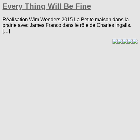
Every Thing Will Be Fine
Réalisation Wim Wenders 2015 La Petite maison dans la
prairie avec James Franco dans le rôle de Charles Ingalls.
[…]