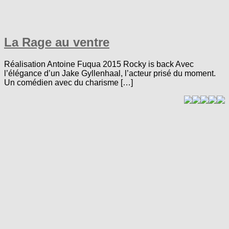
La Rage au ventre
Réalisation Antoine Fuqua 2015 Rocky is back Avec
l’élégance d’un Jake Gyllenhaal, l’acteur prisé du moment.
Un comédien avec du charisme […]