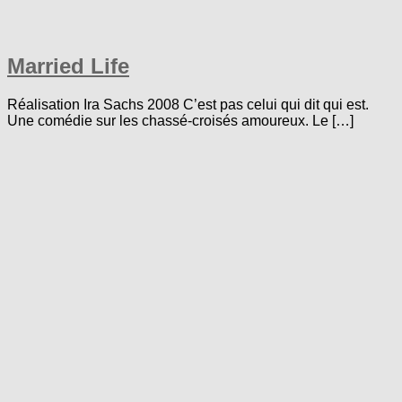
Married Life
Réalisation Ira Sachs 2008 C’est pas celui qui dit qui est.
Une comédie sur les chassé-croisés amoureux. Le […]