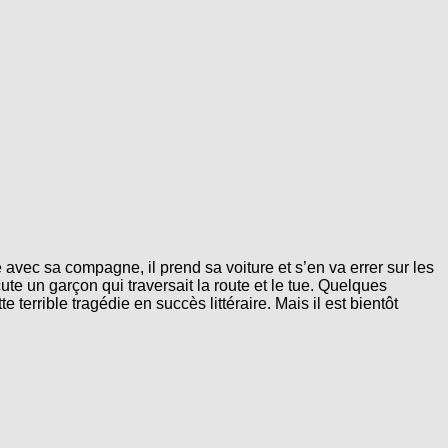
avec sa compagne, il prend sa voiture et s’en va errer sur les
ute un garçon qui traversait la route et le tue. Quelques
errible tragédie en succès littéraire. Mais il est bientôt