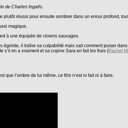
le de Charles Ingalls.
plutôt réussi pour ensuite sombrer dans un ennui profond, tou
ussi magique.
afard à une équipée de clowns sauvages.
 égoïste, il traîne sa culpabilité mais sait comment puiser dans
s’il en a vraiment et sa copine Sara en fait les frais (
Rachel 
st que l’ombre de lui même, ce film n’est ni fait ni à faire.