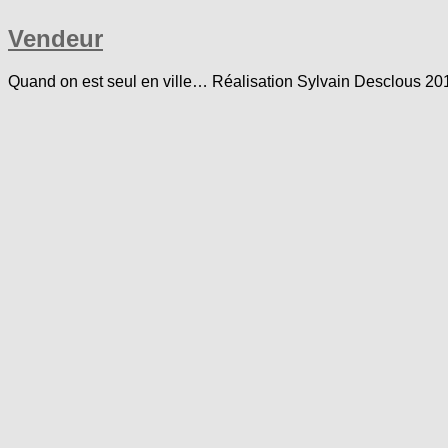
Vendeur
Quand on est seul en ville… Réalisation Sylvain Desclous 201