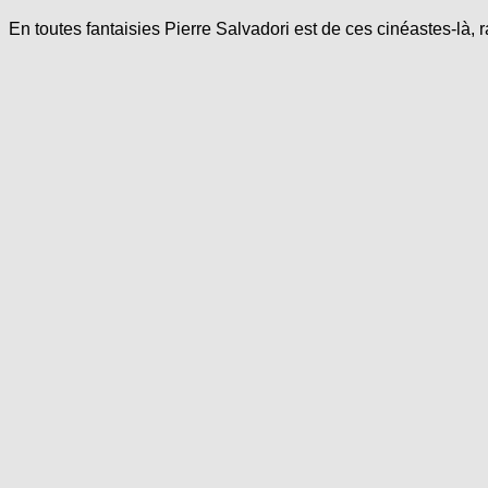
En toutes fantaisies Pierre Salvadori est de ces cinéastes-là, 