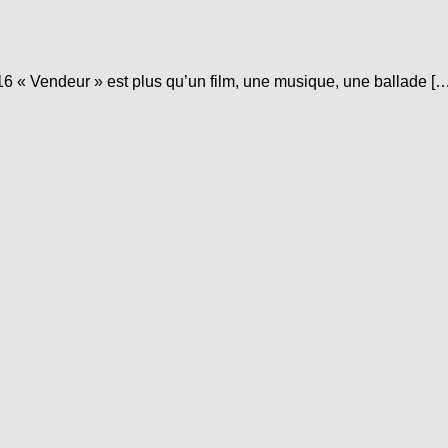
6 « Vendeur » est plus qu’un film, une musique, une ballade […