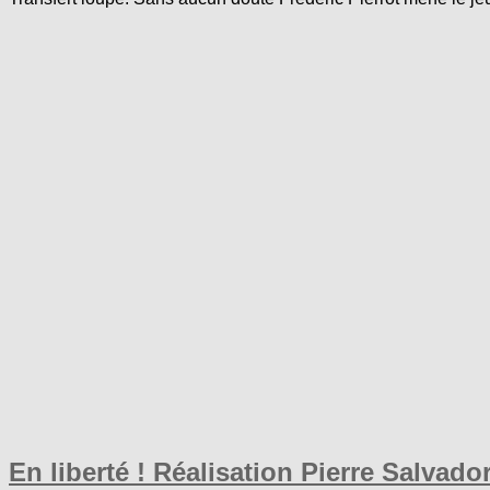
En liberté ! Réalisation Pierre Salvador