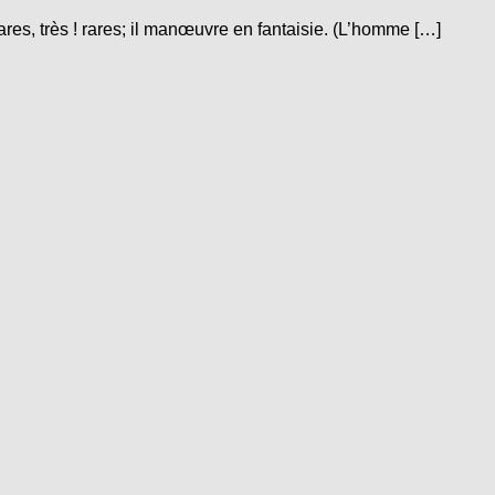
rares, très ! rares; il manœuvre en fantaisie. (L’homme […]