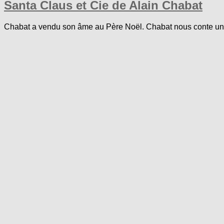
Santa Claus et Cie de Alain Chabat
Chabat a vendu son âme au Père Noël. Chabat nous conte un N