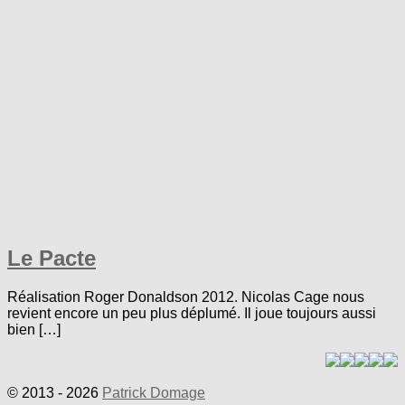
Le Pacte
Réalisation Roger Donaldson 2012. Nicolas Cage nous
revient encore un peu plus déplumé. Il joue toujours aussi
bien […]
© 2013 - 2026
Patrick Domage