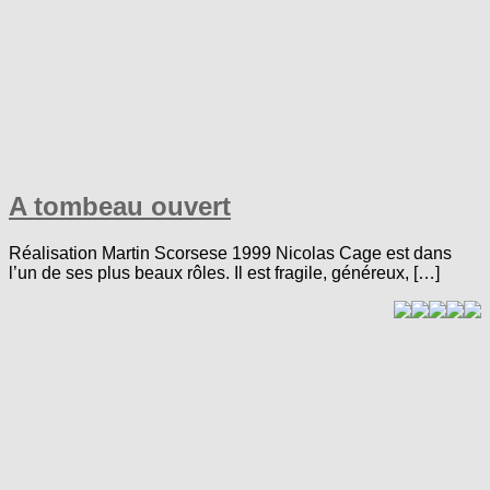
A tombeau ouvert
Réalisation Martin Scorsese 1999 Nicolas Cage est dans
l’un de ses plus beaux rôles. Il est fragile, généreux, […]