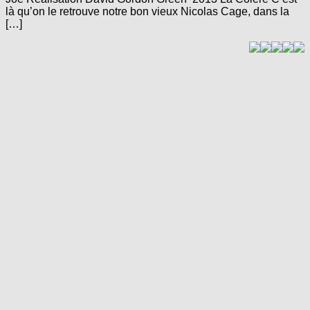
là qu’on le retrouve notre bon vieux Nicolas Cage, dans la
[…]