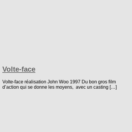
Volte-face
Volte-face réalisation John Woo 1997 Du bon gros film
d’action qui se donne les moyens, avec un casting […]