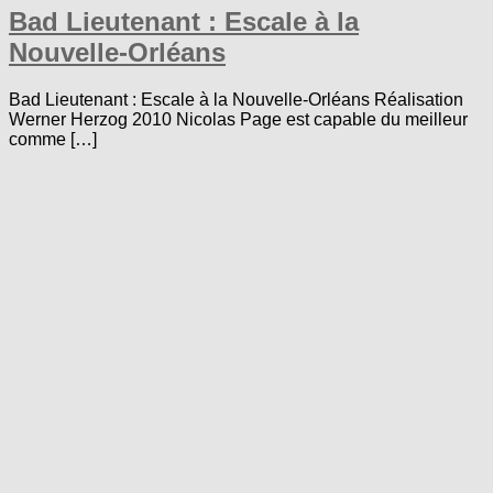
Bad Lieutenant : Escale à la
Nouvelle-Orléans
Bad Lieutenant : Escale à la Nouvelle-Orléans Réalisation
Werner Herzog 2010 Nicolas Page est capable du meilleur
comme […]