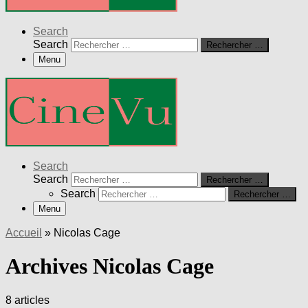
Search
Search
Rechercher …
Menu
Search
Search
Rechercher …
Search
Rechercher …
Menu
Accueil
»
Nicolas Cage
Archives Nicolas Cage
8 articles