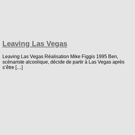
Leaving Las Vegas
Leaving Las Vegas Réalisation Mike Figgis 1995 Ben,
scénariste alcoolique, décide de partir à Las Vegas après
s’être […]