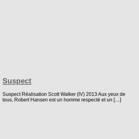
Suspect
Suspect Réalisation Scott Walker (IV) 2013 Aux yeux de
tous, Robert Hansen est un homme respecté et un […]