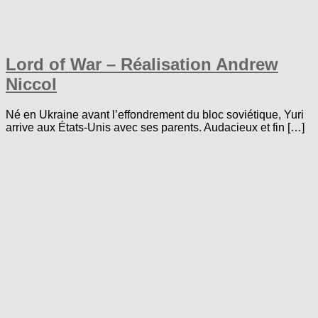
Lord of War – Réalisation Andrew
Niccol
Né en Ukraine avant l’effondrement du bloc soviétique, Yuri
arrive aux États-Unis avec ses parents. Audacieux et fin […]