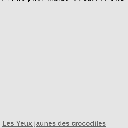
Les Yeux jaunes des crocodiles