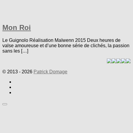
Mon Roi
Le Guignolo Réalisation Maïwenn 2015 Deux heures de
valse amoureuse et d’une bonne série de clichés, la passion
sans les […]
© 2013 - 2026
Patrick Domage