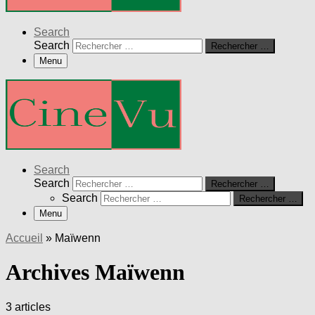
Search
Search
Rechercher …
Menu
Search
Search
Rechercher …
Search
Rechercher …
Menu
Accueil
»
Maïwenn
Archives Maïwenn
3 articles