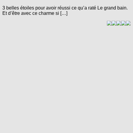
3 belles étoiles pour avoir réussi ce qu’a raté Le grand bain.
Et d’être avec ce charme si […]