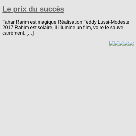
Le prix du succès
Tahar Rarim est magique Réalisation Teddy Lussi-Modeste
2017 Rahim est solaire, il illumine un film, voire le sauve
carrément. […]