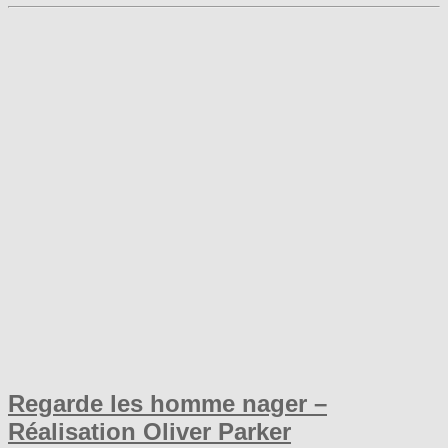
Regarde les homme nager –
Réalisation Oliver Parker