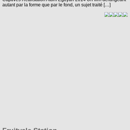
autant par la forme que par le fond, un sujet traité […]