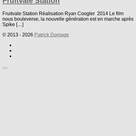
Fruitvale Station
Fruitvale Station Réalisation Ryan Coogler 2014 Le film
nous bouleverse, la nouvelle génération est en marche après
Spike […]
© 2013 - 2026
Patrick Domage