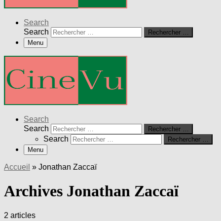
Search
Search
Rechercher …
Menu
Search
Search
Rechercher …
Search
Rechercher …
Menu
Accueil
»
Jonathan Zaccaï
Archives Jonathan Zaccaï
2 articles