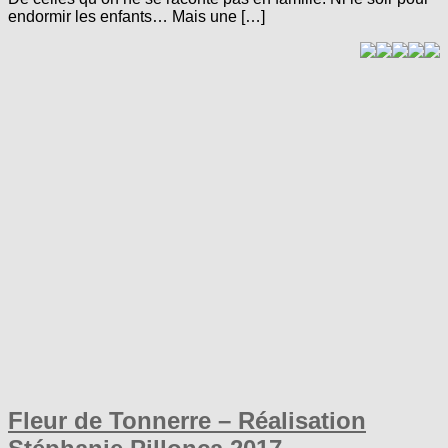
endormir les enfants… Mais une […]
Fleur de Tonnerre – Réalisation