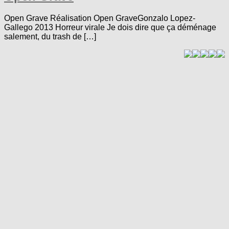
Open Grave Réalisation Open GraveGonzalo Lopez-
Gallego 2013 Horreur virale Je dois dire que ça déménage
salement, du trash de […]