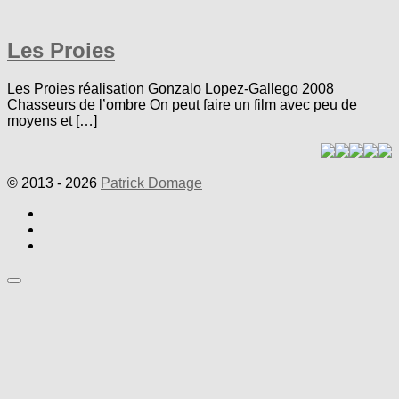
Les Proies
Les Proies réalisation Gonzalo Lopez-Gallego 2008
Chasseurs de l’ombre On peut faire un film avec peu de
moyens et […]
© 2013 - 2026
Patrick Domage