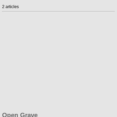
2 articles
Open Grave