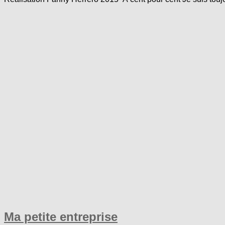
Ma petite entreprise