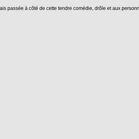
étais passée à côté de cette tendre comédie, drôle et aux perso