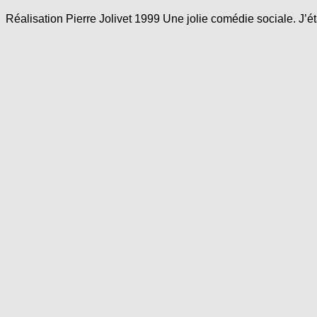
Réalisation Pierre Jolivet 1999 Une jolie comédie sociale. J’