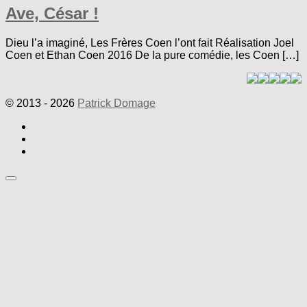
Ave, César !
Dieu l’a imaginé, Les Frères Coen l’ont fait Réalisation Joel
Coen et Ethan Coen 2016 De la pure comédie, les Coen […]
© 2013 - 2026
Patrick Domage