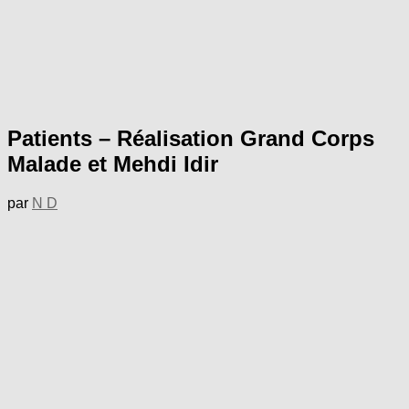
Patients – Réalisation Grand Corps
Malade et Mehdi Idir
par
N D