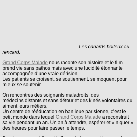
Les canards boiteux au
rencard.
Grand Corps Malade
nous raconte son histoire et le film
prend vie sans pathos mais avec une lucidité étonnante
accompagnée d’une vraie dérision.
Les patients se croisent, se soutiennent, se moquent pour
mieux se soutenir.
On rencontres des soignants maladroits, des
médecins distants et sans détour et des kinés volontaires qui
aiment leurs métiers.
Un centre de rééducation en banlieue parisienne, c’est le
petit monde dans lequel
Grand Corps Malade
a reconstruit
sa vie pendant un an. Un an à attendre, espérer et « niquer »
des heures pour faire passer le temps.