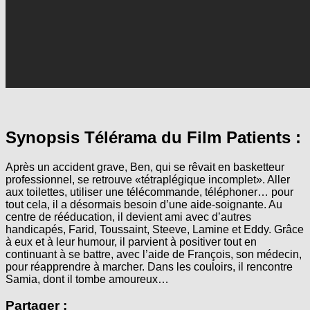
Synopsis Télérama du Film Patients :
Après un accident grave, Ben, qui se rêvait en basketteur
professionnel, se retrouve «tétraplégique incomplet». Aller
aux toilettes, utiliser une télécommande, téléphoner… pour
tout cela, il a désormais besoin d’une aide-soignante. Au
centre de rééducation, il devient ami avec d’autres
handicapés, Farid, Toussaint, Steeve, Lamine et Eddy. Grâce
à eux et à leur humour, il parvient à positiver tout en
continuant à se battre, avec l’aide de François, son médecin,
pour réapprendre à marcher. Dans les couloirs, il rencontre
Samia, dont il tombe amoureux…
Partager :