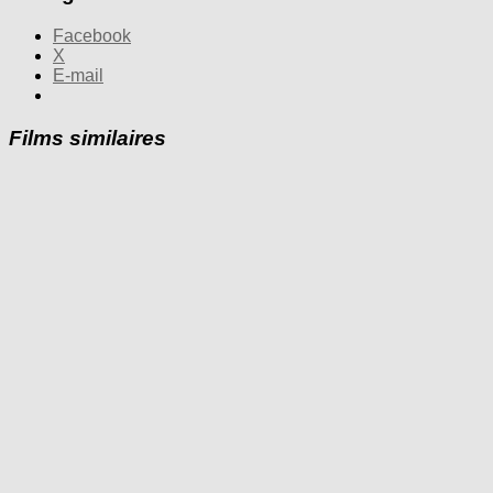
Facebook
X
E-mail
Films similaires