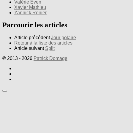
Valérie Even
Xavier Mathieu
Yannick Renier
Parcourir les articles
Article précédent
Jour polaire
Retour à la liste des articles
Article suivant
Split
© 2013 - 2026
Patrick Domage