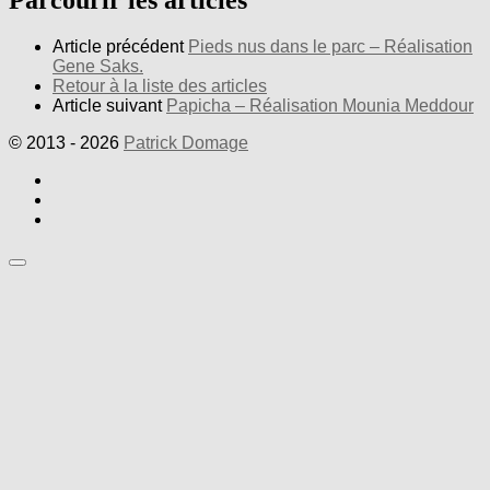
Parcourir les articles
Article précédent
Pieds nus dans le parc – Réalisation
Gene Saks.
Retour à la liste des articles
Article suivant
Papicha – Réalisation Mounia Meddour
© 2013 - 2026
Patrick Domage