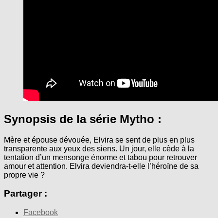
Synopsis de la série Mytho :
Mère et épouse dévouée, Elvira se sent de plus en plus
transparente aux yeux des siens. Un jour, elle cède à la
tentation d’un mensonge énorme et tabou pour retrouver
amour et attention. Elvira deviendra-t-elle l’héroïne de sa
propre vie ?
Partager :
Facebook