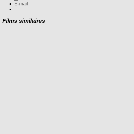
E-mail
Films similaires