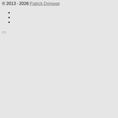
© 2013 - 2026
Patrick Domage