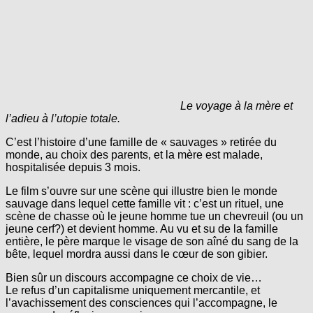
Le voyage à la mère et
l’adieu à l’utopie totale.
C’est l’histoire d’une famille de « sauvages » retirée du
monde, au choix des parents, et la mère est malade,
hospitalisée depuis 3 mois.
Le film s’ouvre sur une scène qui illustre bien le monde
sauvage dans lequel cette famille vit : c’est un rituel, une
scène de chasse où le jeune homme tue un chevreuil (ou un
jeune cerf?) et devient homme. Au vu et su de la famille
entière, le père marque le visage de son aîné du sang de la
bête, lequel mordra aussi dans le cœur de son gibier.
Bien sûr un discours accompagne ce choix de vie…
Le refus d’un capitalisme uniquement mercantile, et
l’avachissement des consciences qui l’accompagne, le