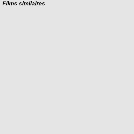
Films similaires