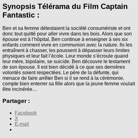
Synopsis Télérama du Film Captain
Fantastic :
Ben et sa femme détestaient la société consumériste et ont
donc tout quitté pour aller vivre dans les bois. Alors que son
épouse est à l’hôpital, Ben continue à enseigner à ses six
enfants comment vivre en communion avec la nature. Ils les
entraînent à chasser, les poussent à dépasser leurs limites
physiques et leur fait l’école. Leur monde s’écroule quand
leur mère, bipolaire, se suicide. Ben découvre le testament
de son épouse. Il est bien décidé à ce que ses dernières
volontés soient respectées. Le père de la défunte, qui
menace de faire arrêter Ben si il se rend à la cérémonie,
compte bien enterrer sa fille alors que la jeune femme voulait
être incinérée…
Partager :
Facebook
X
E-mail