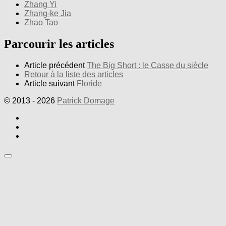
Zhang Yi
Zhang-ke Jia
Zhao Tao
Parcourir les articles
Article précédent
The Big Short : le Casse du siècle
Retour à la liste des articles
Article suivant
Floride
© 2013 - 2026
Patrick Domage