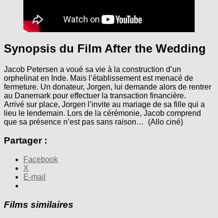
Synopsis du Film After the Wedding
Jacob Petersen a voué sa vie à la construction d’un
orphelinat en Inde. Mais l’établissement est menacé de
fermeture. Un donateur, Jorgen, lui demande alors de rentrer
au Danemark pour effectuer la transaction financière.
Arrivé sur place, Jorgen l’invite au mariage de sa fille qui a
lieu le lendemain. Lors de la cérémonie, Jacob comprend
que sa présence n’est pas sans raison… (Allo ciné)
Partager :
Facebook
X
E-mail
Films similaires