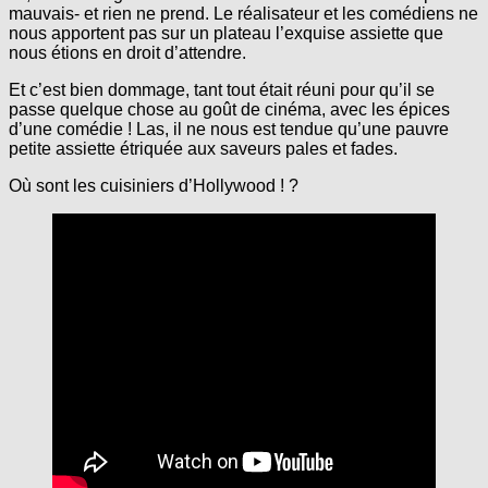
mauvais- et rien ne prend. Le réalisateur et les comédiens ne
nous apportent pas sur un plateau l’exquise assiette que
nous étions en droit d’attendre.
Et c’est bien dommage, tant tout était réuni pour qu’il se
passe quelque chose au goût de cinéma, avec les épices
d’une comédie ! Las, il ne nous est tendue qu’une pauvre
petite assiette étriquée aux saveurs pales et fades.
Où sont les cuisiniers d’Hollywood ! ?