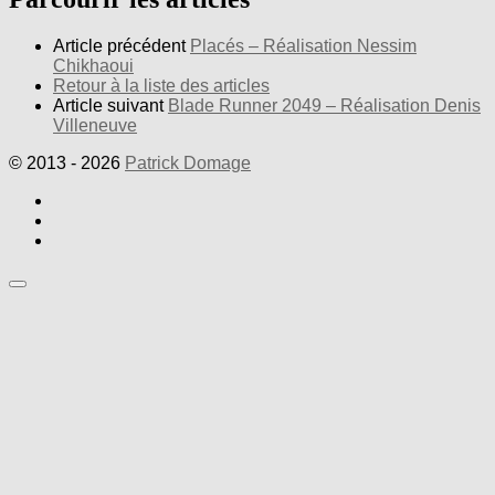
Article précédent
Placés – Réalisation Nessim
Chikhaoui
Retour à la liste des articles
Article suivant
Blade Runner 2049 – Réalisation Denis
Villeneuve
© 2013 - 2026
Patrick Domage