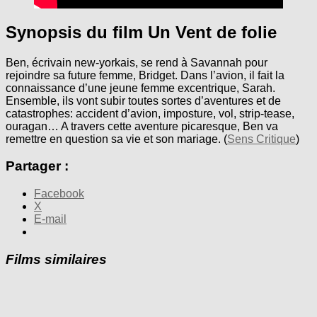
Synopsis du film Un Vent de folie
Ben, écrivain new-yorkais, se rend à Savannah pour
rejoindre sa future femme, Bridget. Dans l’avion, il fait la
connaissance d’une jeune femme excentrique, Sarah.
Ensemble, ils vont subir toutes sortes d’aventures et de
catastrophes: accident d’avion, imposture, vol, strip-tease,
ouragan… A travers cette aventure picaresque, Ben va
remettre en question sa vie et son mariage. (
Sens Critique
)
Partager :
Facebook
X
E-mail
Films similaires