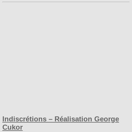
Indiscrétions – Réalisation George
Cukor