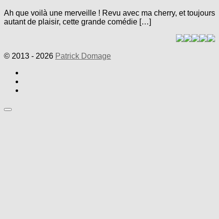
Ah que voilà une merveille ! Revu avec ma cherry, et toujours
autant de plaisir, cette grande comédie […]
© 2013 - 2026
Patrick Domage