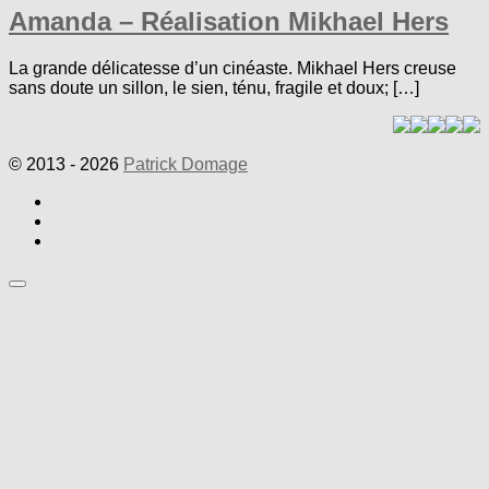
Amanda – Réalisation Mikhael Hers
La grande délicatesse d’un cinéaste. Mikhael Hers creuse
sans doute un sillon, le sien, ténu, fragile et doux; […]
© 2013 - 2026
Patrick Domage