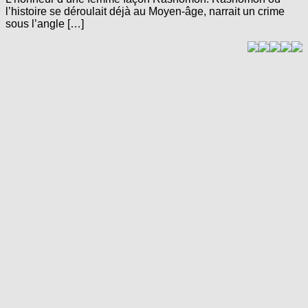
l’histoire se déroulait déjà au Moyen-âge, narrait un crime
sous l’angle […]