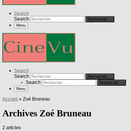
Search
Search
Rechercher …
Menu
Search
Search
Rechercher …
Search
Rechercher …
Menu
Accueil
»
Zoé Bruneau
Archives Zoé Bruneau
2 articles