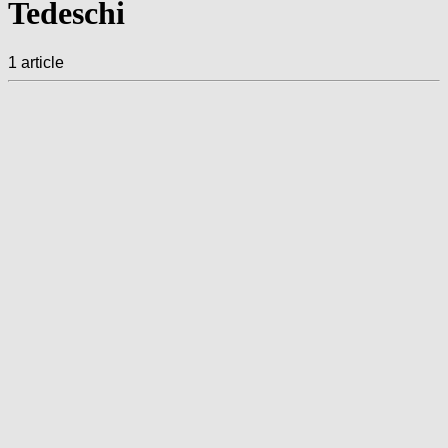
Tedeschi
1 article