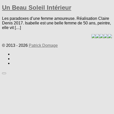
Un Beau Soleil Intérieur
Les paradoxes d’une femme amoureuse. Réalisation Claire
Denis 2017. Isabelle est une belle femme de 50 ans, peintre,
elle vit […]
© 2013 - 2026
Patrick Domage