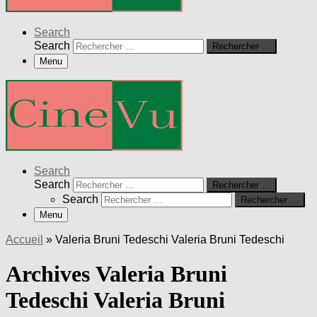
Search
Search
Rechercher …
Menu
Search
Search
Rechercher …
Search
Rechercher …
Menu
Accueil
»
Valeria Bruni Tedeschi Valeria Bruni Tedeschi
Archives Valeria Bruni
Tedeschi Valeria Bruni