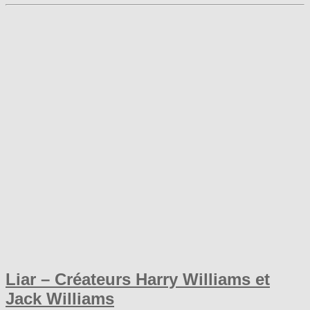
Liar – Créateurs Harry Williams et
Jack Williams