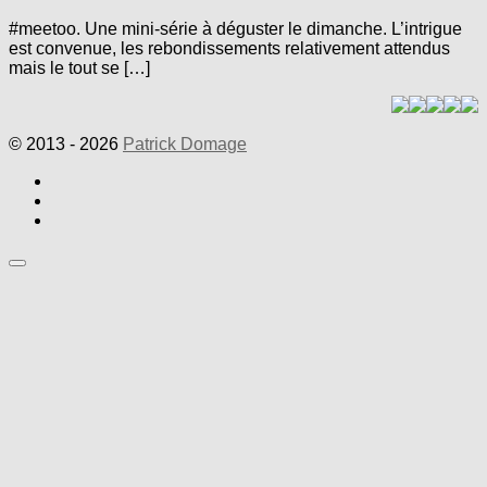
#meetoo. Une mini-série à déguster le dimanche. L’intrigue
est convenue, les rebondissements relativement attendus
mais le tout se […]
© 2013 - 2026
Patrick Domage