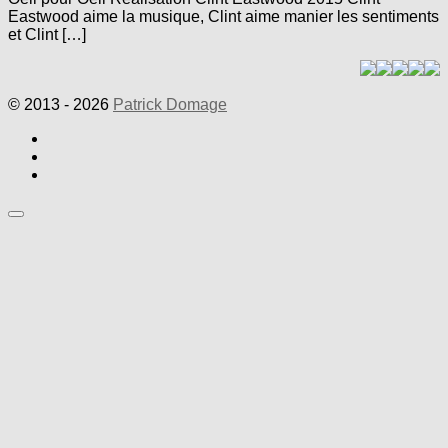
Eastwood aime la musique, Clint aime manier les sentiments
et Clint […]
© 2013 - 2026
Patrick Domage