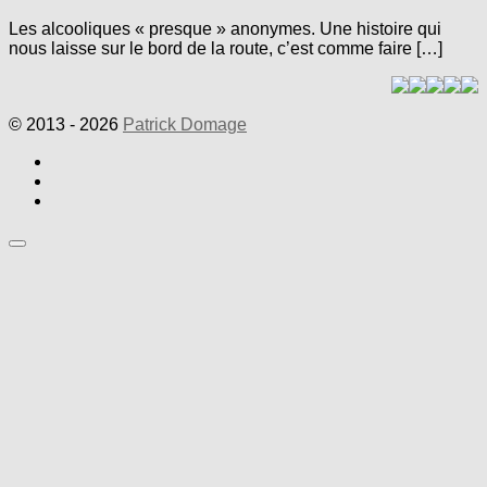
Les alcooliques « presque » anonymes. Une histoire qui
nous laisse sur le bord de la route, c’est comme faire […]
© 2013 - 2026
Patrick Domage