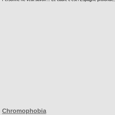
Chromophobia