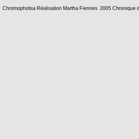
Chromophobia Réalisation Martha Fiennes 2005 Chronique de v