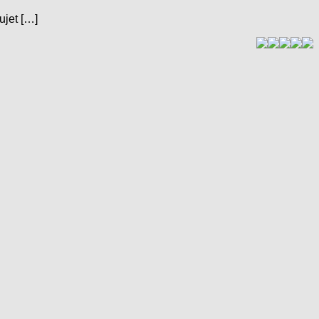
ujet […]