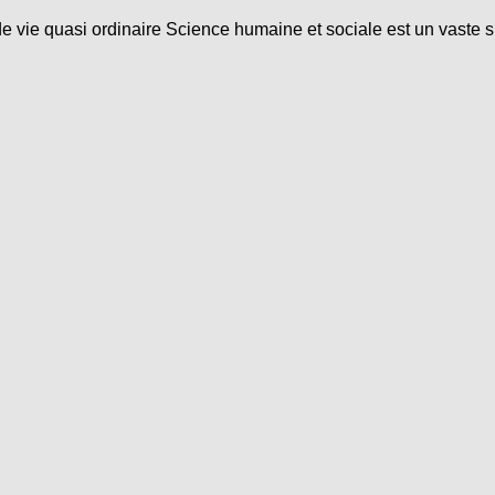
ie quasi ordinaire Science humaine et sociale est un vaste s