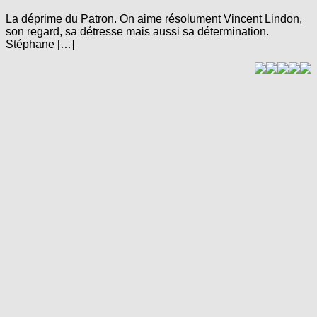
La déprime du Patron. On aime résolument Vincent Lindon,
son regard, sa détresse mais aussi sa détermination.
Stéphane […]