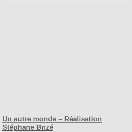
Un autre monde – Réalisation
Stéphane Brizé