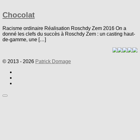
Chocolat
Racisme ordinaire Réalisation Roschdy Zem 2016 On a
donné les clefs du succès à Roschdy Zem : un casting haut-
de-gamme, une […]
© 2013 - 2026
Patrick Domage