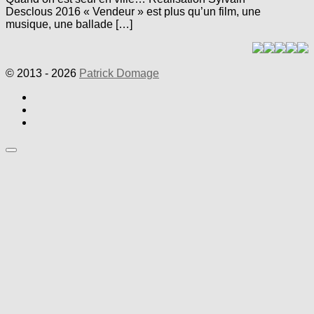
Desclous 2016 « Vendeur » est plus qu’un film, une
musique, une ballade […]
© 2013 - 2026
Patrick Domage