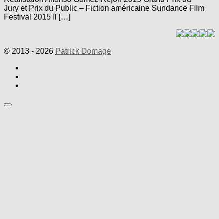
Jury et Prix du Public – Fiction américaine Sundance Film
Festival 2015 Il […]
© 2013 - 2026
Patrick Domage