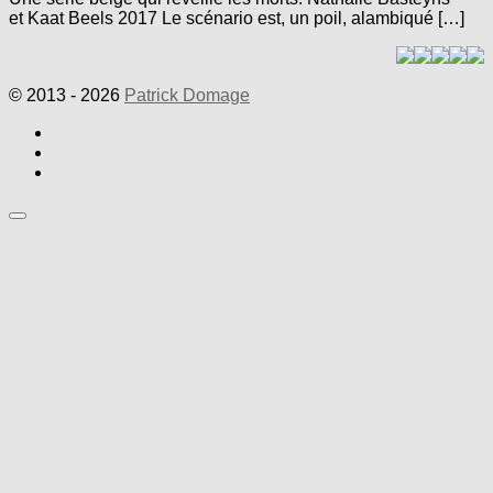
et Kaat Beels 2017 Le scénario est, un poil, alambiqué […]
© 2013 - 2026
Patrick Domage