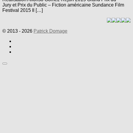
Jury et Prix du Public – Fiction américaine Sundance Film
Festival 2015 Il […]
© 2013 - 2026
Patrick Domage