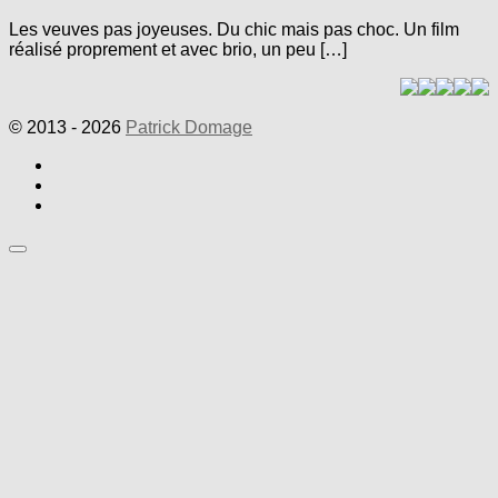
Les veuves pas joyeuses. Du chic mais pas choc. Un film
réalisé proprement et avec brio, un peu […]
© 2013 - 2026
Patrick Domage