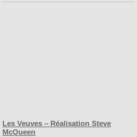
Les Veuves – Réalisation Steve
McQueen