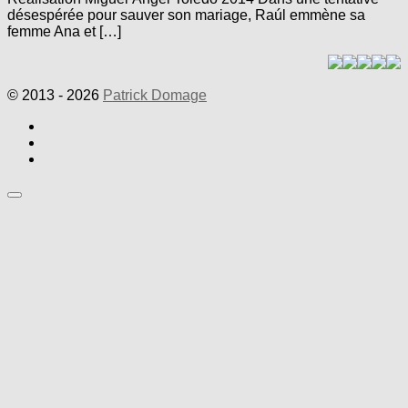
désespérée pour sauver son mariage, Raúl emmène sa
femme Ana et […]
© 2013 - 2026
Patrick Domage