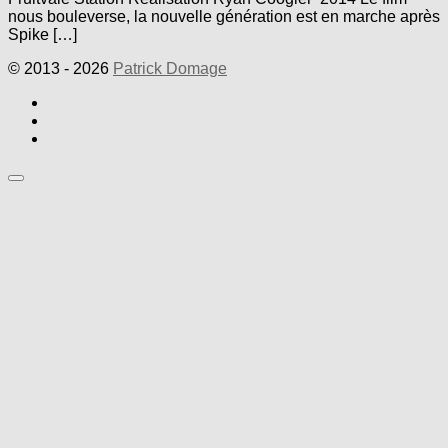
nous bouleverse, la nouvelle génération est en marche après
Spike […]
© 2013 - 2026
Patrick Domage